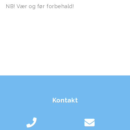
NB! Vær og før forbehald!
Kontakt