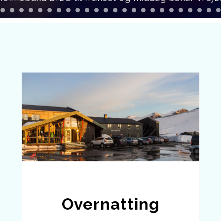
Overnatting