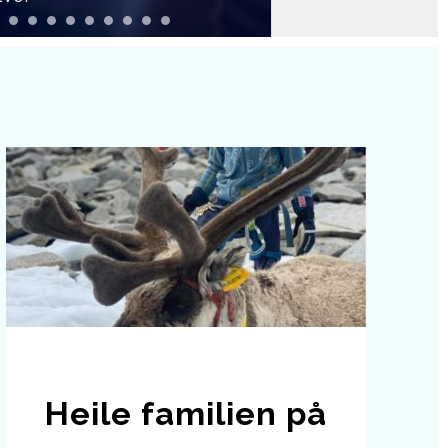
Heile familien på